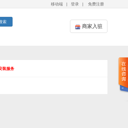
移动端
|
登录
|
免费注册
搜索
商家入驻
安装服务