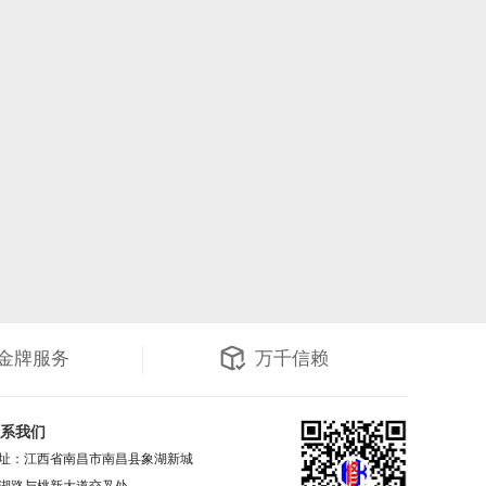
金牌服务
万千信赖
系我们
址：江西省南昌市南昌县象湖新城