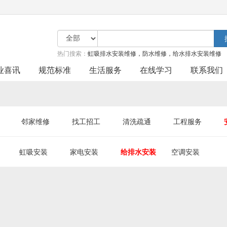
热门搜索：
虹吸排水安装维修，防水维修，给水排水安装维修
业喜讯
规范标准
生活服务
在线学习
联系我们
邻家维修
找工招工
清洗疏通
工程服务
虹吸安装
家电安装
给排水安装
空调安装