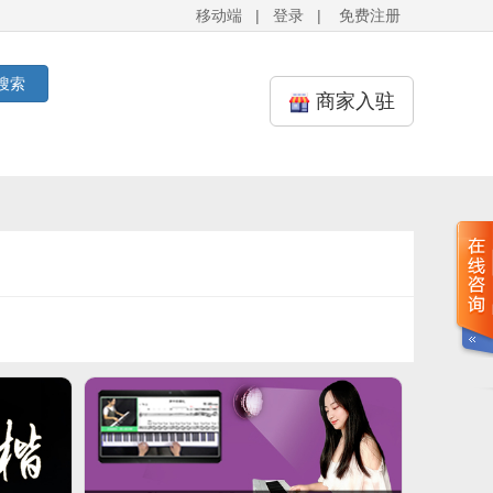
移动端
|
登录
|
免费注册
搜索
商家入驻